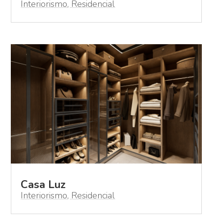
Interiorismo
,
Residencial
Casa Luz
Interiorismo
,
Residencial