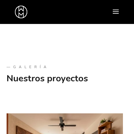
—GALERÍA
Nuestros proyectos