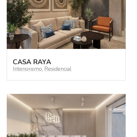
CASA RAYA
Interiorismo
,
Residencial