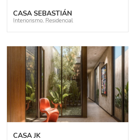
CASA SEBASTIÁN
Interiorismo
,
Residencial
CASA JK