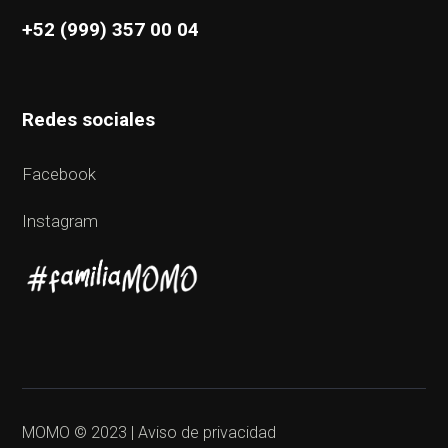
+52 (999) 357 00 04
Redes sociales
Facebook
Instagram
MOMO © 2023 | Aviso de privacidad