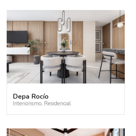
Depa Rocío
Interiorismo
,
Residencial