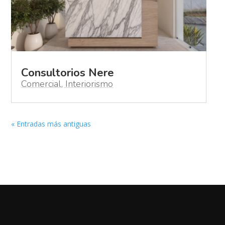
Consultorios Nere
Comercial
,
Interiorismo
« Entradas más antiguas