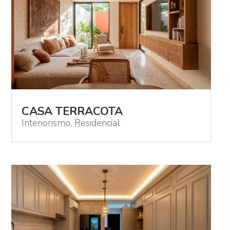
CASA TERRACOTA
Interiorismo
,
Residencial