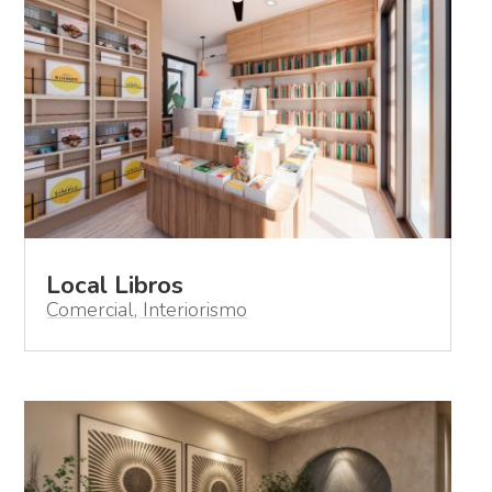
Local Libros
Comercial
,
Interiorismo