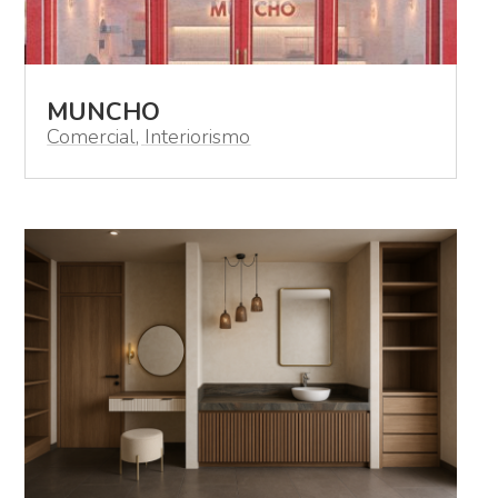
MUNCHO
Comercial
,
Interiorismo