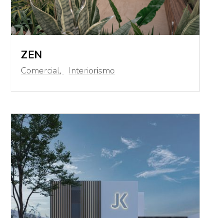
ZEN
Comercial
,
Interiorismo