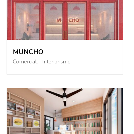
MUNCHO
Comercial
,
Interiorismo