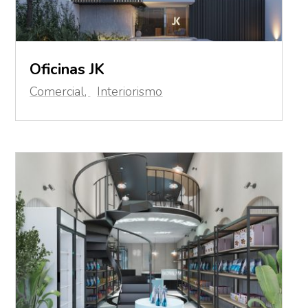
Oficinas JK
Comercial
,
Interiorismo