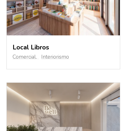
Local Libros
Comercial
,
Interiorismo