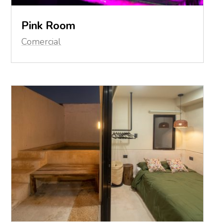
Pink Room
Comercial