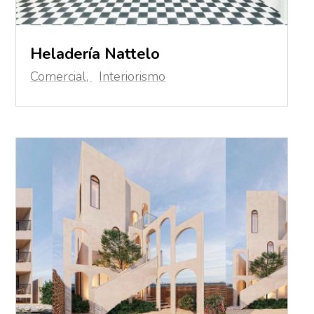
Heladería Nattelo
Comercial
,
Interiorismo