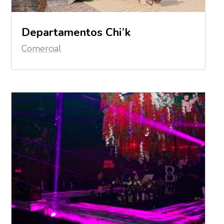
Departamentos Chi’k
Comercial