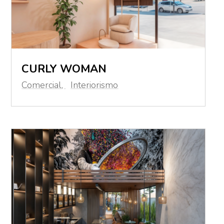
CURLY WOMAN
Comercial
,
Interiorismo