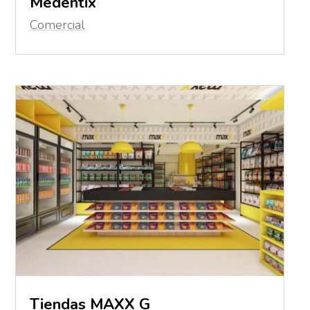
Medentix
Comercial
Tiendas MAXX G