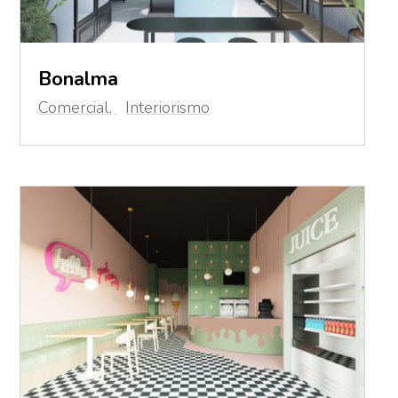
Bonalma
Comercial
,
Interiorismo