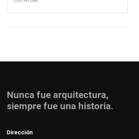
Nunca fue arquitectura,
siempre fue una historia.
Dirección