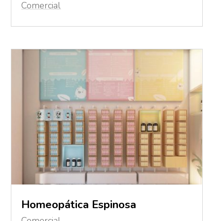
Comercial
Homeopática Espinosa
Comercial