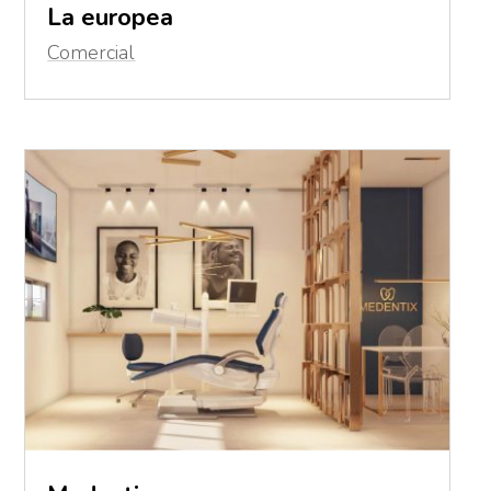
La europea
Comercial