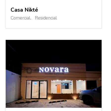
Casa Nikté
Comercial
,
Residencial