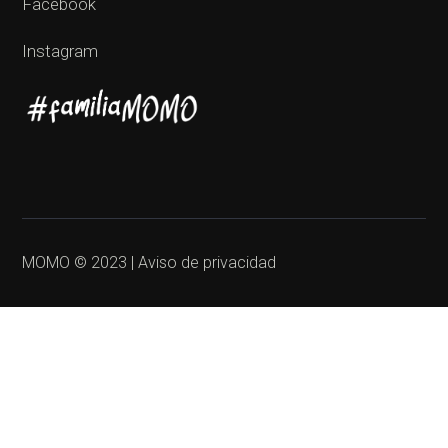
Facebook
Instagram
MOMO © 2023 | Aviso de privacidad