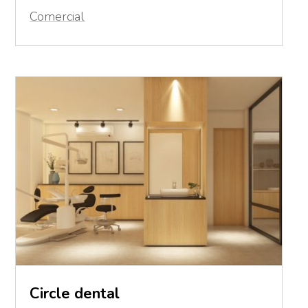
Comercial
Circle dental