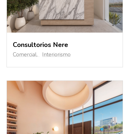
Consultorios Nere
Comercial
,
Interiorismo