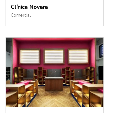
Clínica Novara
Comercial