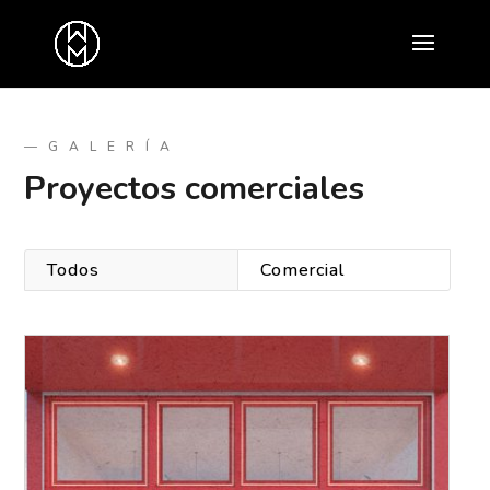
—GALERÍA
Proyectos comerciales
Todos
Comercial