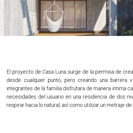
El proyecto de Casa Luna surge de la permisa de cre
desde cualquier punto, pero creando una barrera vi
integrantes de la familia disfrutara de manera intima c
necesidades del usuario en una residencia de dos ni
respirar hacia lo natural, así como utilizar un metraje