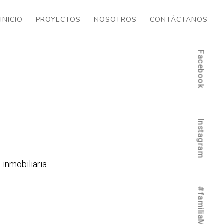
INICIO
PROYECTOS
NOSOTROS
CONTÁCTANOS
Facebook
Instagram
 inmobiliaria
#familiaMOMO