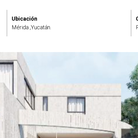
Ubicación
Mérida ,Yucatán.