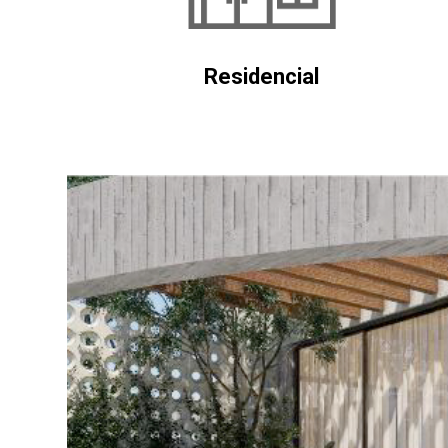
Residencial