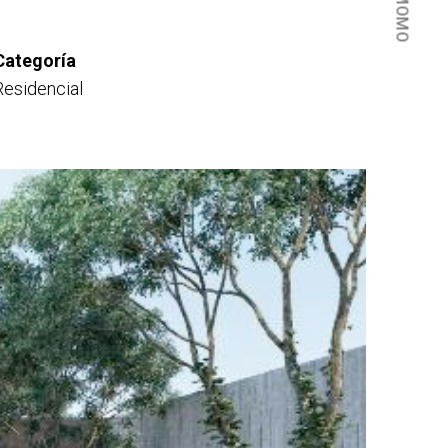
Categoría
Residencial