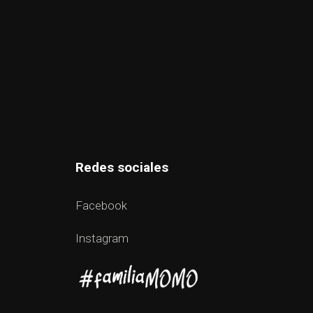
Redes sociales
Facebook
Instagram