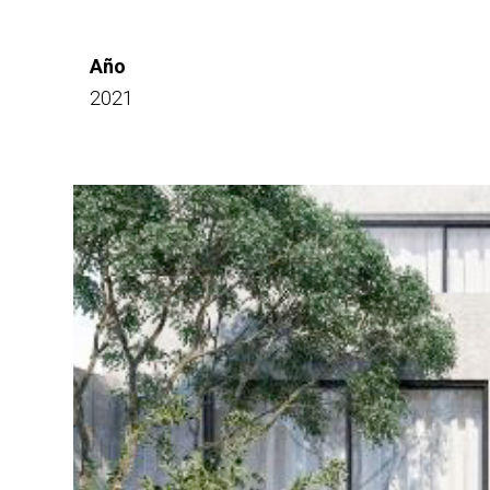
Año
2021