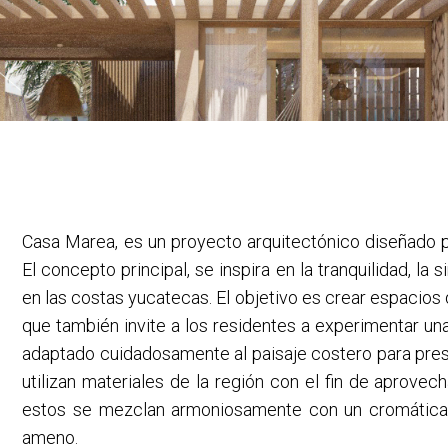
Casa Marea, es un proyecto arquitectónico diseñado pa
El concepto principal, se inspira en la tranquilidad, la 
en las costas yucatecas. El objetivo es crear espacios
que también invite a los residentes a experimentar una
adaptado cuidadosamente al paisaje costero para preser
utilizan materiales de la región con el fin de aprove
estos se mezclan armoniosamente con un cromática 
ameno.