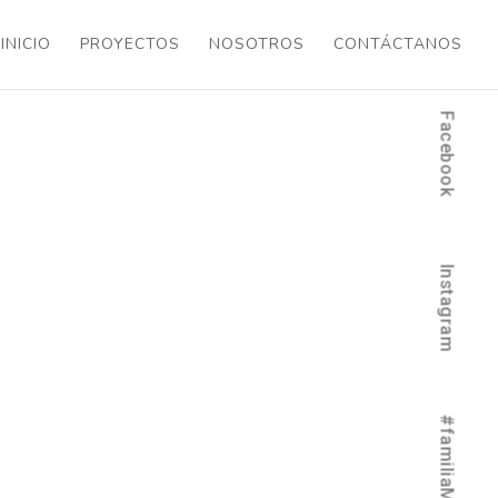
INICIO
PROYECTOS
NOSOTROS
CONTÁCTANOS
Facebook
Instagram
#familiaMOMO