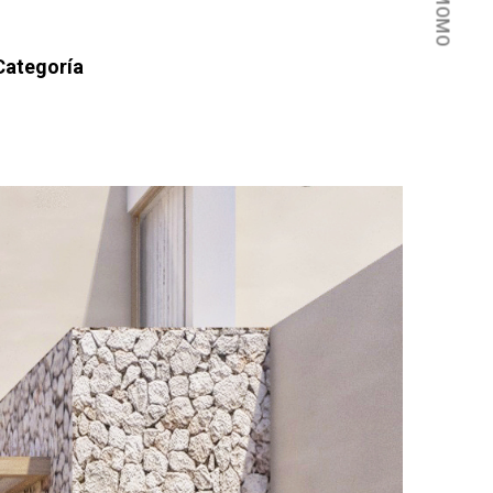
Categoría