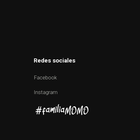
Redes sociales
Facebook
Instagram