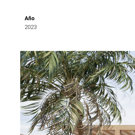
Año
2023