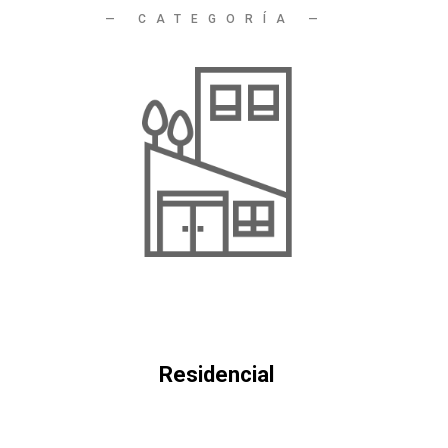
—
CATEGORÍA
—
Residencial