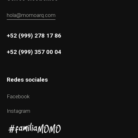
hola@momoarq.com
+52 (999) 278 17 86
+52 (999) 357 00 04
Redes sociales
Facebook
Instagram