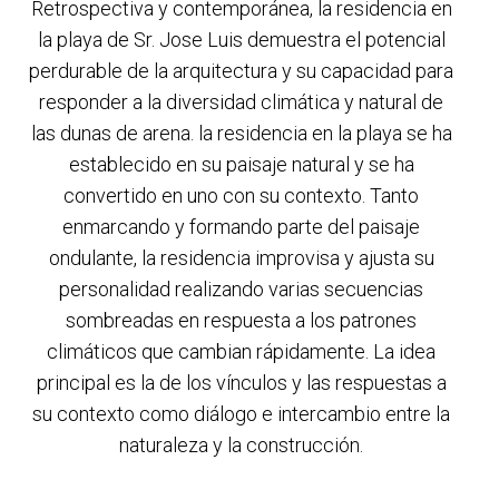
Retrospectiva y contemporánea, la residencia en
la playa de Sr. Jose Luis demuestra el potencial
perdurable de la arquitectura y su capacidad para
responder a la diversidad climática y natural de
las dunas de arena. la residencia en la playa se ha
establecido en su paisaje natural y se ha
convertido en uno con su contexto. Tanto
enmarcando y formando parte del paisaje
ondulante, la residencia improvisa y ajusta su
personalidad realizando varias secuencias
sombreadas en respuesta a los patrones
climáticos que cambian rápidamente. La idea
principal es la de los vínculos y las respuestas a
su contexto como diálogo e intercambio entre la
naturaleza y la construcción.