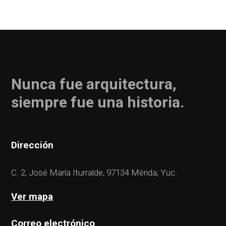
Nunca fue arquitectura,
siempre fue una historia.
Dirección
C. 2, José María Iturralde, 97134 Mérida, Yuc.
Ver mapa
Correo electrónico